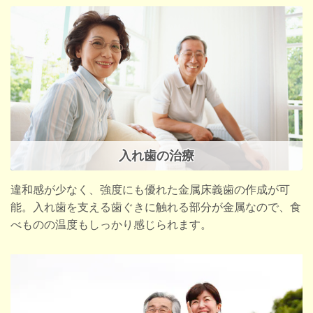
入れ歯の治療
違和感が少なく、強度にも優れた金属床義歯の作成が可
能。入れ歯を支える歯ぐきに触れる部分が金属なので、食
べものの温度もしっかり感じられます。