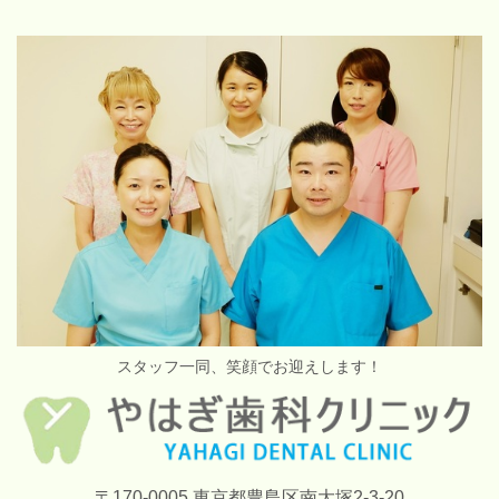
スタッフ一同、笑顔でお迎えします！
〒170-0005 東京都豊島区南大塚2-3-20