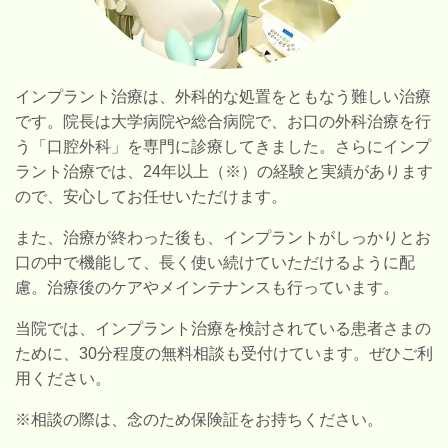
インプラント治療は、外科的な処置をともなう難しい治療
です。院長は大学病院や総合病院で、お口の外科治療を行
う「口腔外科」を専門に診療してきました。さらにインプ
ラント治療では、24
年以上（※）の経験と実績があります
ので、安心してお任せいただけます。
また、治療が終わった後も、インプラントがしっかりとお
口の中で機能して、長く使い続けていただけるように配
慮。治療後のケアやメインテナンスも行っています。
当院では、インプラント治療を検討されている患者さまの
ために、30分程度の無料相談も受付けています。ぜひご利
用ください。
※相談の際は、念のため保険証をお持ちください。