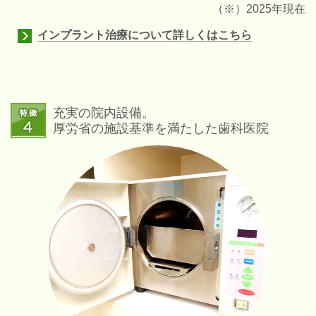
（※）2025年現在
インプラント治療について詳しくはこちら
充実の院内設備。
厚労省の施設基準を満たした歯科医院