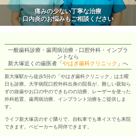
痛みの少ない丁寧な治療
口内炎のお悩みもご相談ください
一般歯科診療・歯周病治療・口腔外科・インプラ
ントなら
新大塚近くの歯医者「
やはぎ歯科クリニック
」へ
新大塚駅から徒歩5分の「やはぎ歯科クリニック」は土曜
日も診療。大学病院口腔外科出身の院長が、難しい親知ら
ずの抜歯やお口の中のできものの治療、レーザーを使った
外科処置、歯周病治療、インプラント治療をご提供しま
す。
ライフ新大塚店のすぐ隣りで、自転車でも車イスでも来院
できます。ベビーカーも同伴できます。