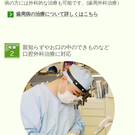
病の方には外科的な治療も可能です。(歯周外科治療）
歯周病の治療について詳しくはこちら
親知らずやお口の中のできものなど
口腔外科治療に対応