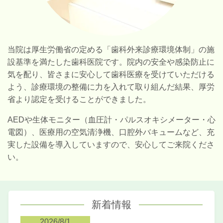
当院は厚生労働省の定める「歯科外来診療環境体制」の施
設基準を満たした歯科医院です。院内の安全や感染防止に
気を配り、皆さまに安心して歯科医療を受けていただける
よう、診療環境の整備に力を入れて取り組んだ結果、厚労
省より認定を受けることができました。
AEDや生体モニター（血圧計・パルスオキシメーター・心
電図）、医療用の空気清浄機、口腔外バキュームなど、充
実した設備を導入していますので、安心してご来院くださ
い。
新着情報
2026/8/1