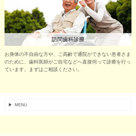
訪問歯科診療
お身体の不自由な方や、ご高齢で通院ができない患者さま
のために、歯科医師がご自宅などへ直接伺って診療を行っ
ています。まずはご相談ください。
MENU