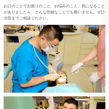
お口のことでお困りのこと、お悩みのこと、気になること
がありましたら、どんな些細なことでも構いません。ぜひ
当院までご相談ください。