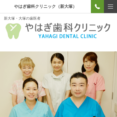
やはぎ歯科クリニック（新大塚）
新大塚・大塚の歯医者