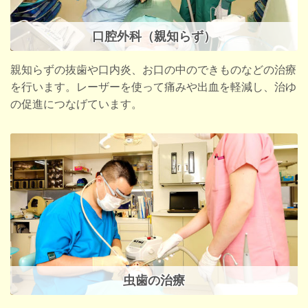
口腔外科（親知らず）
親知らずの抜歯や口内炎、お口の中のできものなどの治療
を行います。レーザーを使って痛みや出血を軽減し、治ゆ
の促進につなげています。
虫歯の治療