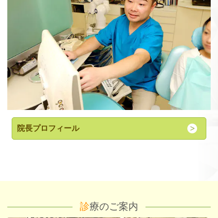
院長プロフィール
診
療のご案内