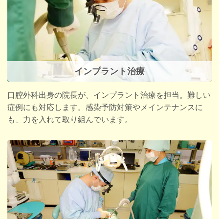
インプラント治療
口腔外科出身の院長が、インプラント治療を担当。難しい
症例にも対応します。感染予防対策やメインテナンスに
も、力を入れて取り組んでいます。